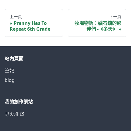
上一頁
下一頁
Prenny Has To
牧場物語：礦石鎮的夥
Repeat 6th Grade
伴們 -《冬天》
站內頁面
筆記
blog
我的創作網站
野火堆